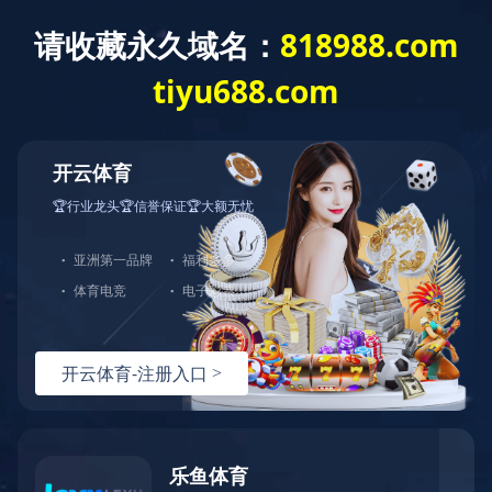
米兰平台
米兰平台
米兰平台-米兰(中国)
米兰平台-米兰(中国)
一站式服务平台
一站式服务平台
贵州
全国培训基地
重庆
四川
贵州
湖南