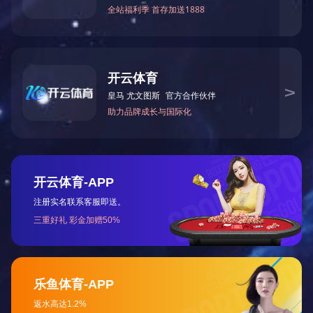
清咸丰、同治
大战娄山关前，经
国重要的"红色"
之地。