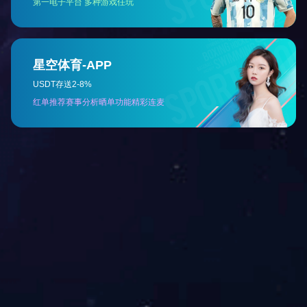
据娄、梁二姓
驻守遵桐连界之高
带立业。黑神垭一
贵州省民政厅厅长
义会议五十周年，
写的。摩岩全长1