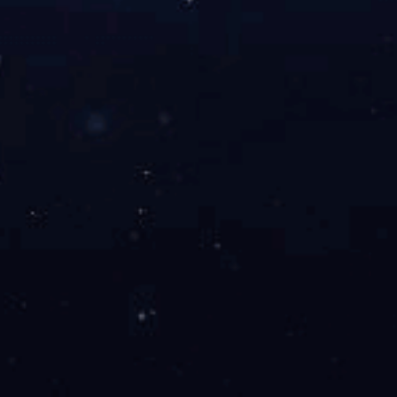
手机：19980579888 19987766666
电话：023-88697888
地址：重庆市江北区建新北路36号
邮箱：6965655@qq.com
Copyright @ 2024 . All rights reserved. 米兰平台-米兰(中国)一站式服务平
台