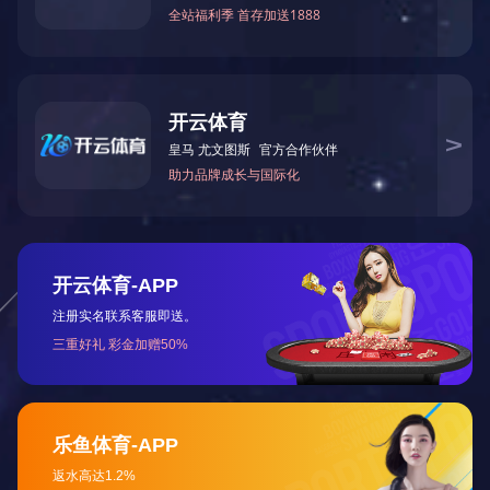
培训方案
教学模式
Teaching mode
红色基地
按
重庆
四川
贵州
湖南
江西
省
份
选
择