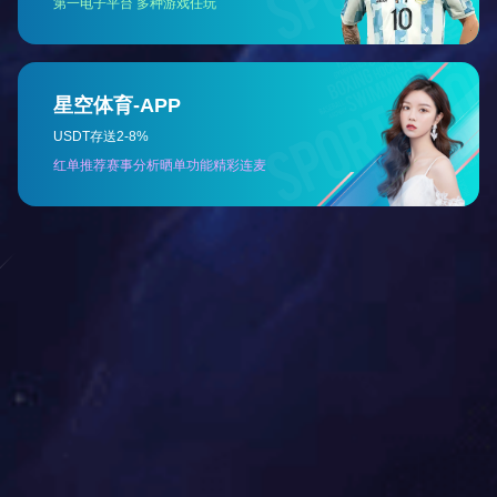
培训案例
2024年7月12日至16日云南交通运输职业
2024年3月28日
学院工会委员会组织开展 “弘扬伟大建党
导干部 创新管理
精神 汲取奋进磅礴力量”主题党日活动
代表人