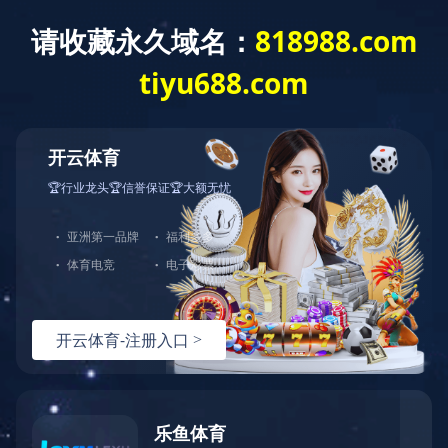
米兰平台
米兰平台
米兰平台-米兰(中国)
米兰平台-米兰(中国)
一站式服务平台
一站式服务平台
湖南
全国培训基地
重庆
四川
贵州
湖南