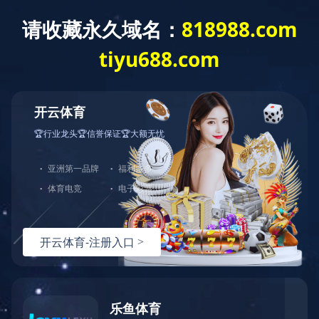
米兰平台
米兰平台
米兰平台-米兰(中国)
米兰平台-米兰(中国)
一站式服务平台
一站式服务平台
活动课
全国培训基地
重庆
四川
贵州
湖南