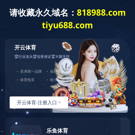
米兰平台
米兰平台
米兰平台-米兰(中国)
米兰平台-米兰(中国)
一站式服务平台
一站式服务平台
北京
全国培训基地
重庆
四川
贵州
湖南