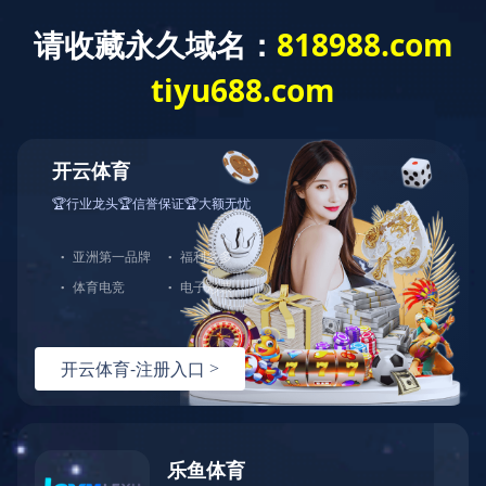
米兰平台
米兰平台
米兰平台-米兰(中国)
米兰平台-米兰(中国)
一站式服务平台
一站式服务平台
江西
全国培训基地
重庆
四川
贵州
湖南