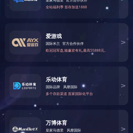
份有限公司 开展：“传承水电文脉・精进讲
03-25
2026
解技艺” 讲解员专项培训
2026年03月15日-19日 宁夏银川市永宁县李
俊镇人民政府赴云南考察现代农业
11-27
2025
2025年11月20日-22日中共北京理工大学化
学与化工学院委员会赴昆明开展：“守正创
新强党建 立德树人谱新篇”党支部书记培训