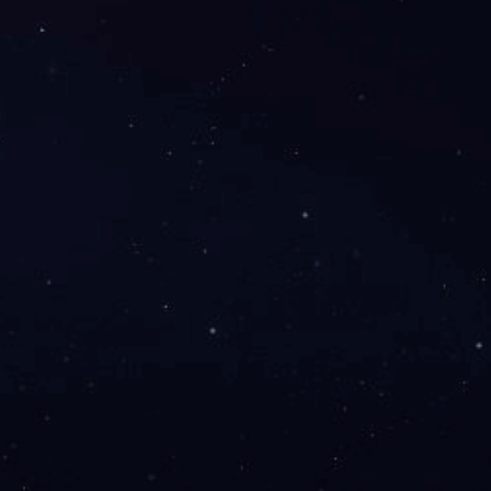
制培训
微信公众号