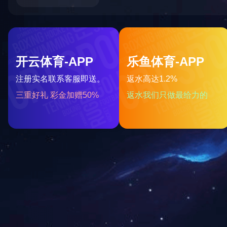
04-30
2026
2026年4月17日-18日 新疆维吾尔族自治区安
全技术防范行业协会赴重庆开展“赓续红色
04-29
2026
血脉 践行安防担当”主题培训班圆满完成
2026年4月18日-24日 兴安盟退役军人事务局
赴山东临沂、青岛开展业务素质提升培训班
04-23
2026
2026年04月15日-19日 四川新威环境服务股
份有限公司 开展：“传承水电文脉・精进讲
03-25
2026
解技艺” 讲解员专项培训
2026年03月15日-19日 宁夏银川市永宁县李
俊镇人民政府赴云南考察现代农业
11-27
2025
2025年11月20日-22日中共北京理工大学化
学与化工学院委员会赴昆明开展：“守正创
新强党建 立德树人谱新篇”党支部书记培训
副教
米兰平台
不止步》