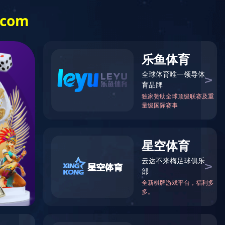
咨询热线：
19980579888
19987766666
训动态
培训案例
联系我们