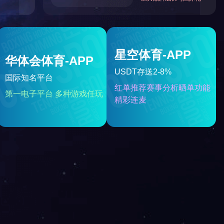
主持、参与多项学院重点课题，撰写多篇学术论文发表在学院刊物上。
联系》《学习党史、深刻理解“四个自信”的理论逻辑》，《使命在肩，永