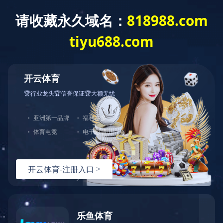
米兰平台
米兰平台
米兰平台-米兰(中国)
米兰平台-米兰(中国)
一站式服务平台
一站式服务平台
江西
全国培训基地
重庆
四川
贵州
湖南