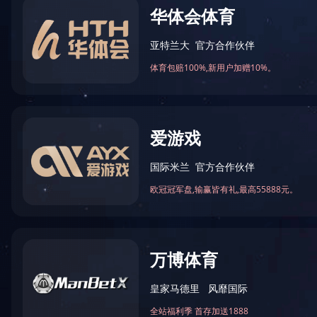
全国培训基地
重庆
四川
贵州
湖南
江西
陕西
福建
广西
河南
山东
上海
北京
云南
最新动态
more>