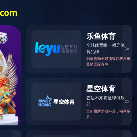
咨询热线：
19980579888
19987766666
训动态
培训案例
联系我们