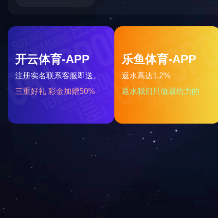
04-30
2026
2026年4月17日-18日 新疆维吾尔族自治区安
全技术防范行业协会赴重庆开展“赓续红色
04-29
2026
血脉 践行安防担当”主题培训班圆满完成
2026年4月18日-24日 兴安盟退役军人事务局
赴山东临沂、青岛开展业务素质提升培训班
04-23
2026
2026年04月15日-19日 四川新威环境服务股
份有限公司 开展：“传承水电文脉・精进讲
03-25
2026
解技艺” 讲解员专项培训
2026年03月15日-19日 宁夏银川市永宁县李
俊镇人民政府赴云南考察现代农业
11-27
2025
2025年11月20日-22日中共北京理工大学化
学与化工学院委员会赴昆明开展：“守正创
新强党建 立德树人谱新篇”党支部书记培训