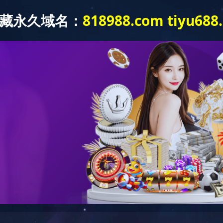
全国红色培训系统党性教育基地
全国“乡村振兴政务考察”培训
全国红色党性党风廉政教育基地
米兰(中国)
红色基地
师资力量
培
服务平台