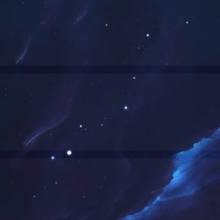
福建
红四军司令部和政治部旧