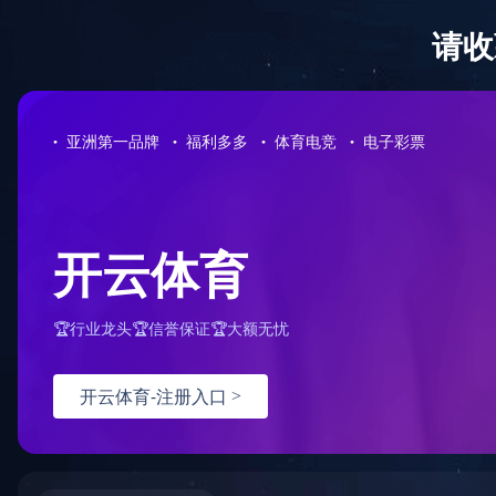
米兰平台
米兰平台
米兰平台-米兰(中国)
米兰平台-
一站式服务平台
一站式