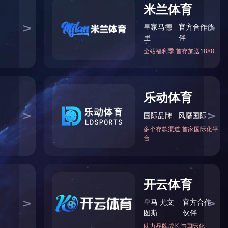
你当前的位置：
米兰平台
>>
红色基地
>>
福建
址（龙岩市）1